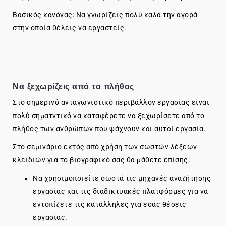
Βασικός κανόνας: Να γνωρίζεις πολύ καλά την αγορά
στην οποία θέλεις να εργαστείς.
Να ξεχωρίζεις από το πλήθος
Στο σημερινό ανταγωνιστικό περιβάλλον εργασίας είναι
πολύ σηματντικό να καταφέρετε να ξεχωρίσετε από το
πλήθος των ανθρώπων που ψάχνουν και αυτοί εργασία.
Στο σεμινάριο εκτός από χρήση των σωστών λέξεων-
κλειδιών για το βιογραφικό σας θα μάθετε επίσης:
Να χρησιμοποιείτε σωστά τις μηχανές αναζήτησης
εργασίας και τις διαδικτυακές πλατφόρμες για να
εντοπίζετε τις κατάλληλες για εσάς θέσεις
εργασίας.