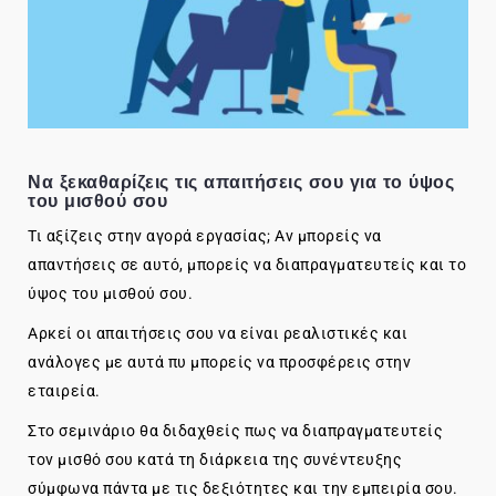
Να ξεκαθαρίζεις τις απαιτήσεις σου για το ύψος
του μισθού σου
Τι αξίζεις στην αγορά εργασίας; Αν μπορείς να
απαντήσεις σε αυτό, μπορείς να διαπραγματευτείς και το
ύψος του μισθού σου.
Αρκεί οι απαιτήσεις σου να είναι ρεαλιστικές και
ανάλογες με αυτά πυ μπορείς να προσφέρεις στην
εταιρεία.
Στο σεμινάριο θα διδαχθείς πως να διαπραγματευτείς
τον μισθό σου κατά τη διάρκεια της συνέντευξης
σύμφωνα πάντα με τις δεξιότητες και την εμπειρία σου.