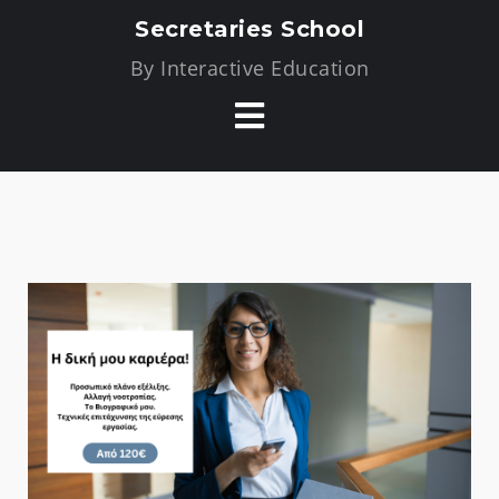
Secretaries School
By Interactive Education