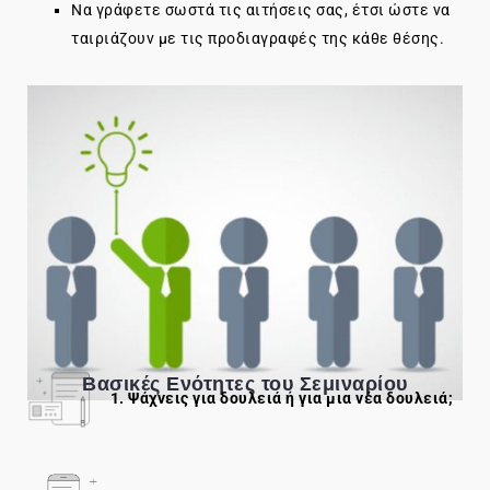
Να γράφετε σωστά τις αιτήσεις σας, έτσι ώστε να
ταιριάζουν με τις προδιαγραφές της κάθε θέσης.
Βασικές Ενότητες του Σεμιναρίου
1. Ψάχνεις για δουλειά ή για μια νέα δουλειά;