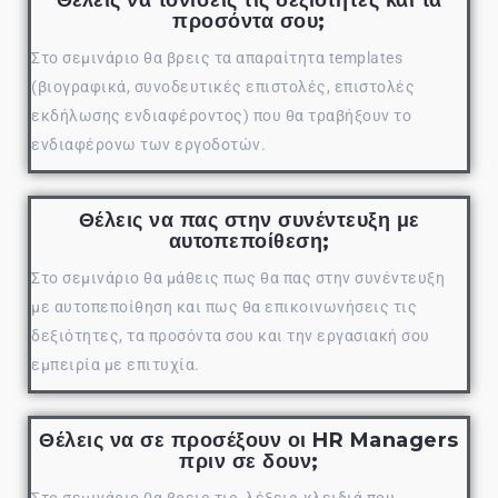
προσόντα σου;
Στο σεμινάριο θα βρεις τα απαραίτητα templates
(βιογραφικά, συνοδευτικές επιστολές, επιστολές
εκδήλωσης ενδιαφέροντος) που θα τραβήξουν το
ενδιαφέρονω των εργοδοτών.
Θέλεις να πας στην συνέντευξη με
αυτοπεποίθεση;
Στο σεμινάριο θα μάθεις πως θα πας στην συνέντευξη
με αυτοπεποίθηση και πως θα επικοινωνήσεις τις
δεξιότητες, τα προσόντα σου και την εργασιακή σου
εμπειρία με επιτυχία.
Θέλεις να σε προσέξουν οι HR Managers
πριν σε δουν;
Στο σεμινάριο θα βρεις τις λέξεις-κλειδιά που