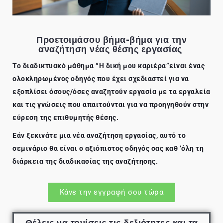
Προετοιμάσου βήμα-βήμα για την
αναζήτηση νέας θέσης εργασίας
Το διαδικτυακό μάθημα “Η δική μου καριέρα”είναι ένας
ολοκληρωμένος οδηγός που έχει σχεδιαστεί για να
εξοπλίσει όσους/όσες αναζητούν εργασία με τα εργαλεία
και τις γνώσεις που απαιτούνται για να προηγηθούν στην
εύρεση της επιθυμητής θέσης.
Εάν ξεκινάτε μια νέα αναζήτηση εργασίας, αυτό το
σεμινάριο θα είναι ο αξιόπιστος οδηγός σας καθ ‘όλη τη
διάρκεια της διαδικασίας της αναζήτησης.
Κάνε την εγγραφή σου τώρα
Θέλεις να τονίσεις τις δεξιότητες και τα