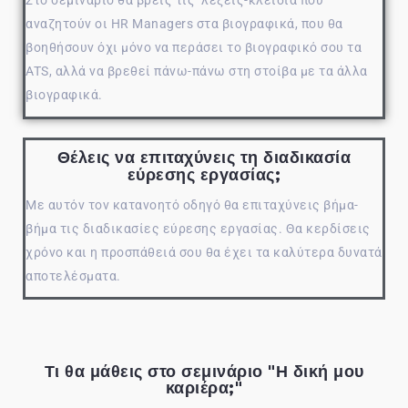
αναζητούν οι HR Managers στα βιογραφικά, που θα
βοηθήσουν όχι μόνο να περάσει το βιογραφικό σου τα
ATS, αλλά να βρεθεί πάνω-πάνω στη στοίβα με τα άλλα
βιογραφικά.
Θέλεις να επιταχύνεις τη διαδικασία
εύρεσης εργασίας;
Με αυτόν τον κατανοητό οδηγό θα επιταχύνεις βήμα-
βήμα τις διαδικασίες εύρεσης εργασίας. Θα κερδίσεις
χρόνο και η προσπάθειά σου θα έχει τα καλύτερα δυνατά
αποτελέσματα.
Τι θα μάθεις στο σεμινάριο "Η δική μου
καριέρα;"