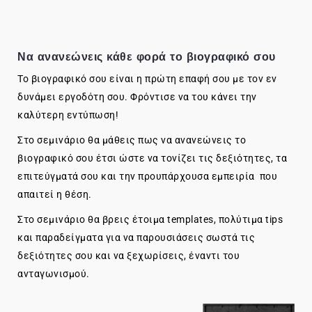
Να ανανεώνεις κάθε φορά το βιογραφικό σου
Το βιογραφικό σου είναι η πρώτη επαφή σου με τον εν
δυνάμει εργοδότη σου. Φρόντισε να του κάνει την
καλύτερη εντύπωση!
Στο σεμινάριο θα μάθεις πως να ανανεώνεις το
βιογραφικό σου έτσι ώστε να τονίζει τις δεξιότητες, τα
επιτεύγματά σου και την προυπάρχουσα εμπειρία που
απαιτεί η θέση.
Στο σεμινάριο θα βρεις έτοιμα templates, πολύτιμα tips
και παραδείγματα για να παρουσιάσεις σωστά τις
δεξιότητες σου και να ξεχωρίσεις, έναντι του
ανταγωνισμού.